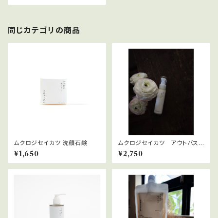
同じカテゴリの商品
ムクロジセイカツ 洗顔石鹸
ムクロジセイカツ アウトバスト
リートメント
¥1,650
¥2,750