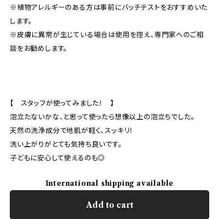
※植物アレルギーのある方は事前にバッチテストをおすすめいた
します。
※皮膚に異常が生じている場合は使用を控え、専門家へのご相
談をお勧めします。
【 スタッフが使ってみました！ 】
泡立たないかな、と思って使ったら想像以上の泡立ちでした。
天然の洗浄成分で地肌が軽く、スッキリ！
洗い上がりがとても気持ち良いです。
子どもに安心して使えるのも◎
International shipping available
Add to cart