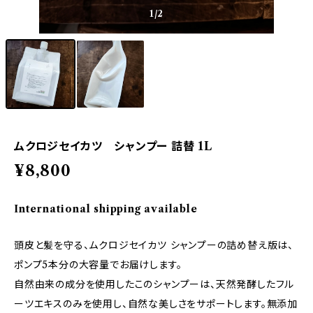
1
/2
ムクロジセイカツ シャンプー 詰替 1L
¥8,800
International shipping available
頭皮と髪を守る、ムクロジセイカツ シャンプーの詰め替え版は、
ポンプ5本分の大容量でお届けします。
自然由来の成分を使用したこのシャンプーは、天然発酵したフル
ーツエキスのみを使用し、自然な美しさをサポートします。無添加