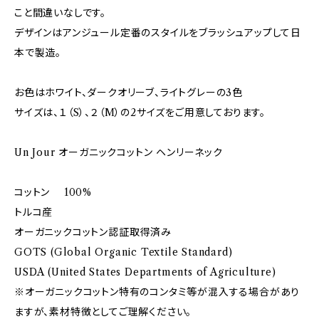
こと間違いなしです。
デザインはアンジュール定番のスタイルをブラッシュアップして日
本で製造。
お色はホワイト、ダークオリーブ、ライトグレーの3色
サイズは、１（S）、２（M）の2サイズをご用意しております。
Un Jour オーガニックコットン ヘンリーネック
コットン 100%
トルコ産
オーガニックコットン認証取得済み
GOTS (Global Organic Textile Standard)
USDA (United States Departments of Agriculture)
※オーガニックコットン特有のコンタミ等が混入する場合があり
ますが、素材特徴としてご理解ください。