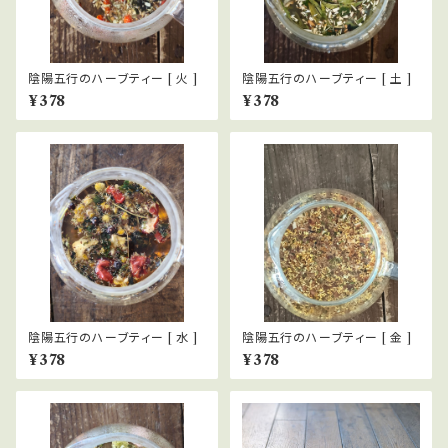
陰陽五行のハーブティー [ 火 ]
陰陽五行のハーブティー [ 土 ]
¥378
¥378
陰陽五行のハーブティー [ 水 ]
陰陽五行のハーブティー [ 金 ]
¥378
¥378