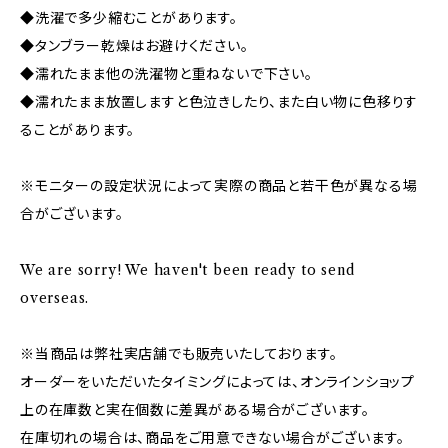
◆洗濯で多少縮むことがあります。
◆タンブラー乾燥はお避けください。
◆濡れたまま他の洗濯物と重ねないで下さい。
◆濡れたまま放置しますと色泣きしたり、また白い物に色移りす
ることがあります。
※モニターの設定状況によって実際の商品と若干色が異なる場
合がございます。
We are sorry! We haven't been ready to send
overseas.
※当商品は弊社実店舗でも販売いたしております。
オーダーをいただいたタイミングによっては、オンラインショップ
上の在庫数と実在個数に差異がある場合がございます。
在庫切れの場合は、商品をご用意できない場合がございます。