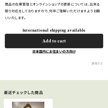
商品の在庫管理とオンラインショップの更新については、出来る
限り対応をしておりますので、何卒ご理解いただけますようお願
いいたします。
International shipping available
Add to cart
日本国内にお住まいの方向け
通報する
最近チェックした商品